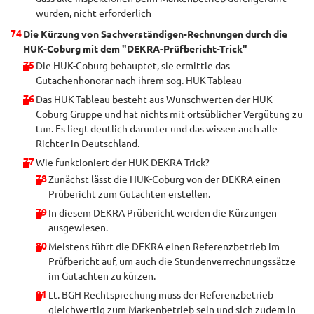
wurden, nicht erforderlich
Die Kürzung von Sachverständigen-Rechnungen durch die
HUK-Coburg mit dem "DEKRA-Prüfbericht-Trick"
Die HUK-Coburg behauptet, sie ermittle das
Gutachenhonorar nach ihrem sog. HUK-Tableau
Das HUK-Tableau besteht aus Wunschwerten der HUK-
Coburg Gruppe und hat nichts mit ortsüblicher Vergütung zu
tun. Es liegt deutlich darunter und das wissen auch alle
Richter in Deutschland.
Wie funktioniert der HUK-DEKRA-Trick?
Zunächst lässt die HUK-Coburg von der DEKRA einen
Prübericht zum Gutachten erstellen.
In diesem DEKRA Prübericht werden die Kürzungen
ausgewiesen.
Meistens führt die DEKRA einen Referenzbetrieb im
Prüfbericht auf, um auch die Stundenverrechnungssätze
im Gutachten zu kürzen.
Lt. BGH Rechtsprechung muss der Referenzbetrieb
gleichwertig zum Markenbetrieb sein und sich zudem in