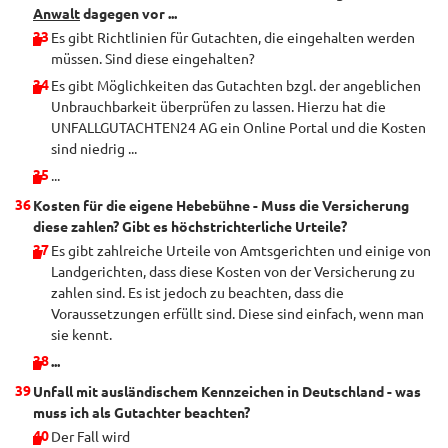
Anwalt
dagegen vor ...
Es gibt Richtlinien für Gutachten, die eingehalten werden
müssen. Sind diese eingehalten?
Es gibt Möglichkeiten das Gutachten bzgl. der angeblichen
Unbrauchbarkeit überprüfen zu lassen. Hierzu hat die
UNFALLGUTACHTEN24 AG ein Online Portal und die Kosten
sind niedrig ...
...
Kosten für die eigene Hebebühne - Muss die Versicherung
diese zahlen? Gibt es höchstrichterliche Urteile?
Es gibt zahlreiche Urteile von Amtsgerichten und einige von
Landgerichten, dass diese Kosten von der Versicherung zu
zahlen sind. Es ist jedoch zu beachten, dass die
Voraussetzungen erfüllt sind. Diese sind einfach, wenn man
sie kennt.
...
Unfall mit ausländischem Kennzeichen in Deutschland - was
muss ich als Gutachter beachten?
Der Fall wird