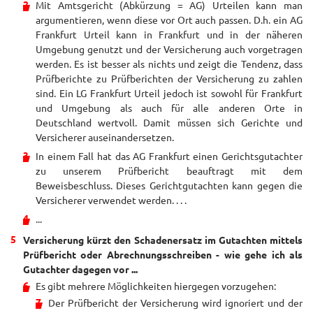
Mit Amtsgericht (Abkürzung = AG) Urteilen kann man
argumentieren, wenn diese vor Ort auch passen. D.h. ein AG
Frankfurt Urteil kann in Frankfurt und in der näheren
Umgebung genutzt und der Versicherung auch vorgetragen
werden. Es ist besser als nichts und zeigt die Tendenz, dass
Prüfberichte zu Prüfberichten der Versicherung zu zahlen
sind. Ein LG Frankfurt Urteil jedoch ist sowohl für Frankfurt
und Umgebung als auch für alle anderen Orte in
Deutschland wertvoll. Damit müssen sich Gerichte und
Versicherer auseinandersetzen.
In einem Fall hat das AG Frankfurt einen Gerichtsgutachter
zu unserem Prüfbericht beauftragt mit dem
Beweisbeschluss. Dieses Gerichtgutachten kann gegen die
Versicherer verwendet werden. . . .
...
Versicherung kürzt den Schadenersatz im Gutachten mittels
Prüfbericht oder Abrechnungsschreiben - wie gehe ich als
Gutachter dagegen vor ...
Es gibt mehrere Möglichkeiten hiergegen vorzugehen:
Der Prüfbericht der Versicherung wird ignoriert und der