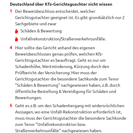
Deutschland über Kfz-Gerichtsguachter nicht wissen
Der Beweisbeschluss entscheidet, welcher
Gerichtsgutachter geeignet ist. Es gibt grundsätzlich nur 2
Sachgebiete und zwar
Schäden & Bewertung
Unfallrekonstruktion/Straßenverkehrsunfälle.
Hier sollte das Gericht anhand des eigenen
Beweisbeschlusses genau prüfen, welchen Kfz-
Gerichtsgutachter es beauftragt. Geht es nur um
Schadenhöhe, Wertminderung, Kürzung durch den
Prüfbericht der Versicherung: Hier muss der
Gerichtsgutachter die besondere Sachkunde zum Tenor
"Schäden & Bewertung" nachgewiesen haben, z.B. durch
öffentliche Bestellung & Vereidigung für Schäden und
Bewertungen.
Geht es z.B. um den Schadenhergang mit widersrüchlichen
Aussagen, wo eine Unfall-Rekonstruktion erforderlich ist,
muss muss der Gerichtsgutachter die besondere Sachkunde
zum Tenor "Unfallrekonstruktion bzw.
Straßenverkehrsunfälle" nachgewiesen haben.